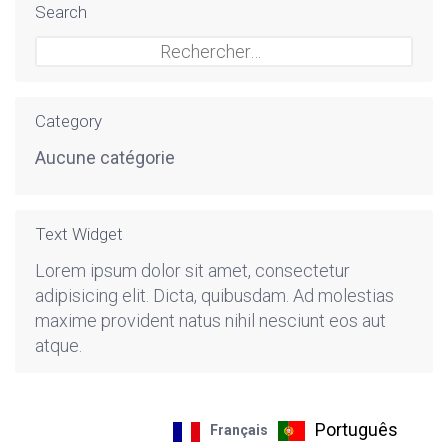
Search
Rechercher :
Category
Aucune catégorie
Text Widget
Lorem ipsum dolor sit amet, consectetur
adipisicing elit. Dicta, quibusdam. Ad molestias
maxime provident natus nihil nesciunt eos aut
atque.
Português
Français