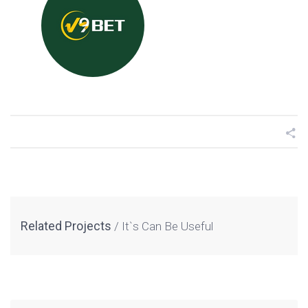
Related Projects
It`s Can Be Useful