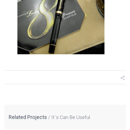
Related Projects
It`s Can Be Useful