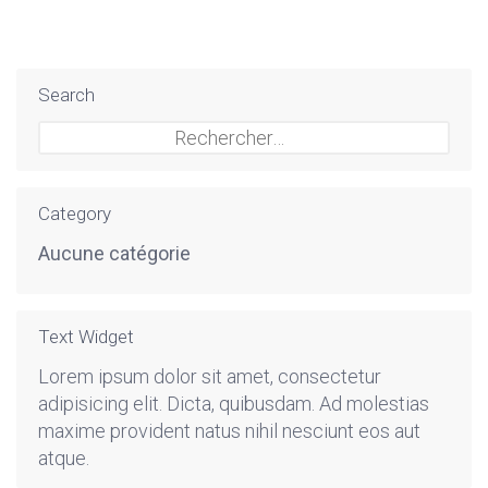
Search
Rechercher :
Category
Aucune catégorie
Text Widget
Lorem ipsum dolor sit amet, consectetur
adipisicing elit. Dicta, quibusdam. Ad molestias
maxime provident natus nihil nesciunt eos aut
atque.