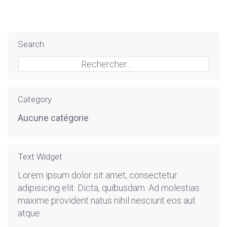
Search
Rechercher :
Category
Aucune catégorie
Text Widget
Lorem ipsum dolor sit amet, consectetur
adipisicing elit. Dicta, quibusdam. Ad molestias
maxime provident natus nihil nesciunt eos aut
atque.