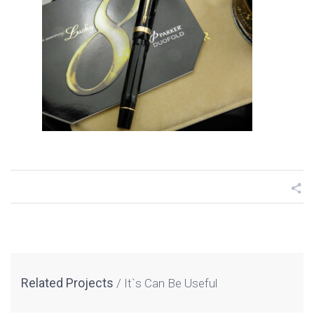
Related Projects
It`s Can Be Useful