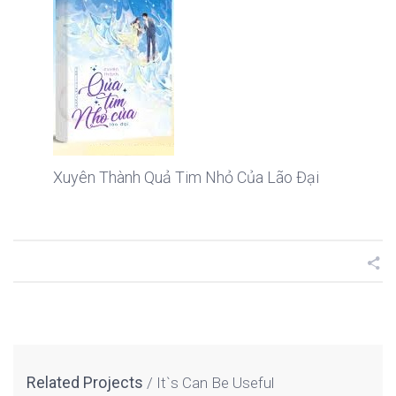
Xuyên Thành Quả Tim Nhỏ Của Lão Đại
Related Projects
It`s Can Be Useful