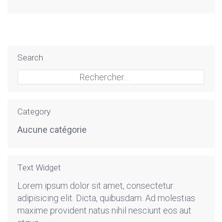
Search
Rechercher :
Category
Aucune catégorie
Text Widget
Lorem ipsum dolor sit amet, consectetur
adipisicing elit. Dicta, quibusdam. Ad molestias
maxime provident natus nihil nesciunt eos aut