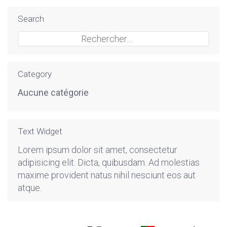
Search
Rechercher :
Category
Aucune catégorie
Text Widget
Lorem ipsum dolor sit amet, consectetur
adipisicing elit. Dicta, quibusdam. Ad molestias
maxime provident natus nihil nesciunt eos aut
atque.