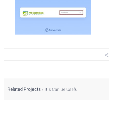
Related Projects
It`s Can Be Useful