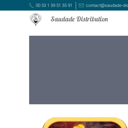
00 33 1 39 51 35 91
contact@saudade-dis