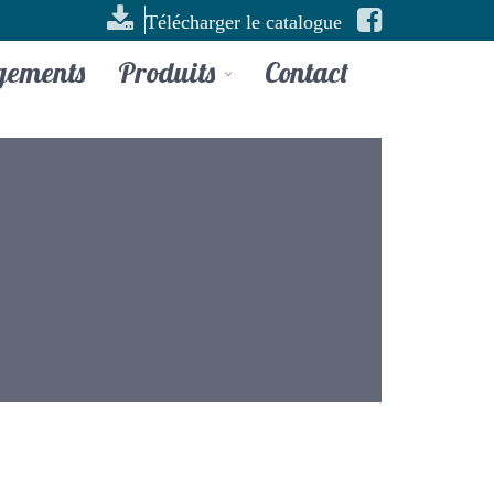
Télécharger le catalogue
gements
Produits
Contact