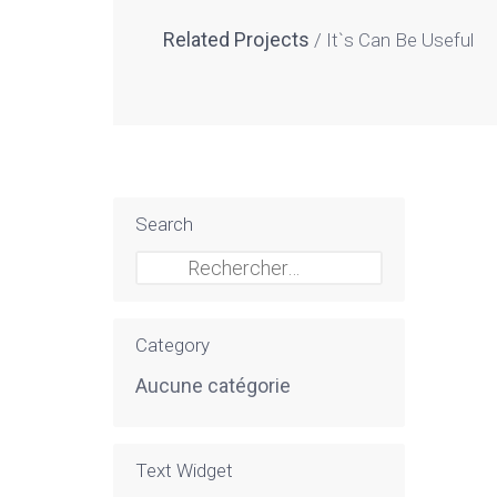
Related Projects
It`s Can Be Useful
Search
Rechercher :
Category
Aucune catégorie
Text Widget