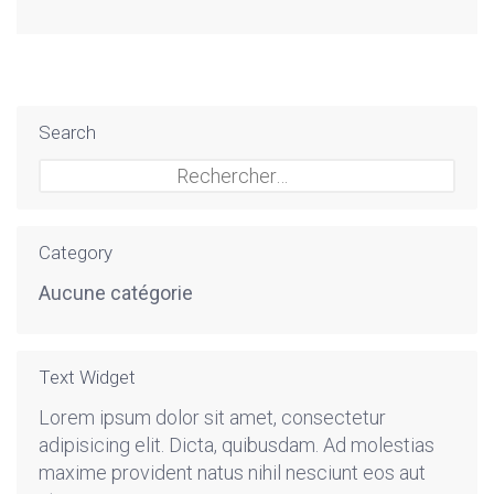
Search
Rechercher :
Category
Aucune catégorie
Text Widget
Lorem ipsum dolor sit amet, consectetur
adipisicing elit. Dicta, quibusdam. Ad molestias
maxime provident natus nihil nesciunt eos aut