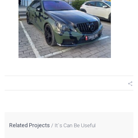
Related Projects
It`s Can Be Useful