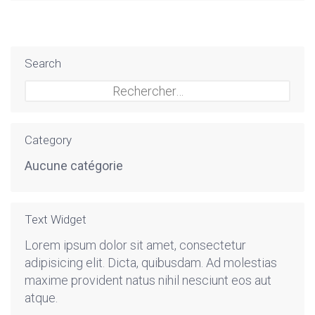
Search
Rechercher :
Category
Aucune catégorie
Text Widget
Lorem ipsum dolor sit amet, consectetur
adipisicing elit. Dicta, quibusdam. Ad molestias
maxime provident natus nihil nesciunt eos aut
atque.