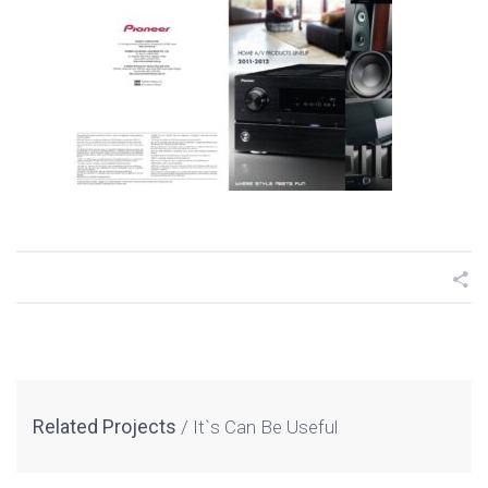
Related Projects
It`s Can Be Useful