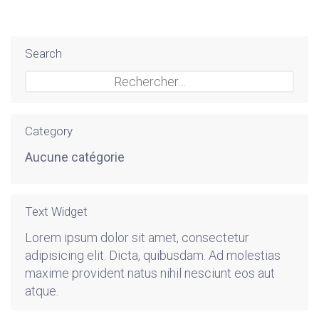
Search
Rechercher :
Category
Aucune catégorie
Text Widget
Lorem ipsum dolor sit amet, consectetur
adipisicing elit. Dicta, quibusdam. Ad molestias
maxime provident natus nihil nesciunt eos aut
atque.