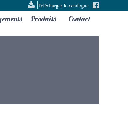
Télécharger le catalogue
gements
Produits
Contact