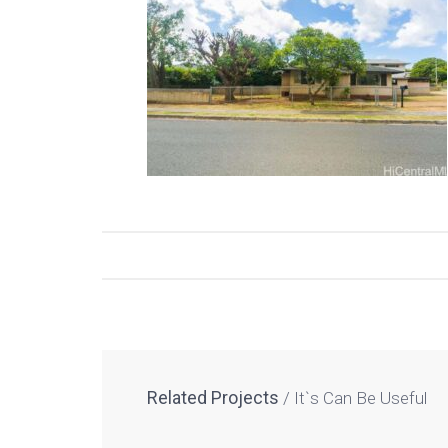
Related Projects
It`s Can Be Useful