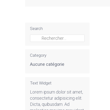
Search
Rechercher :
Category
Aucune catégorie
Text Widget
Lorem ipsum dolor sit amet,
consectetur adipisicing elit.
Dicta, quibusdam. Ad