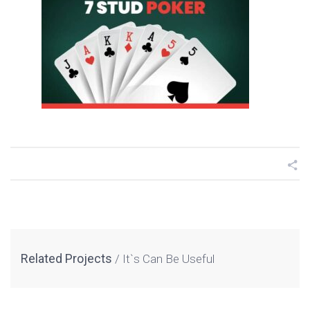
Related Projects
It`s Can Be Useful