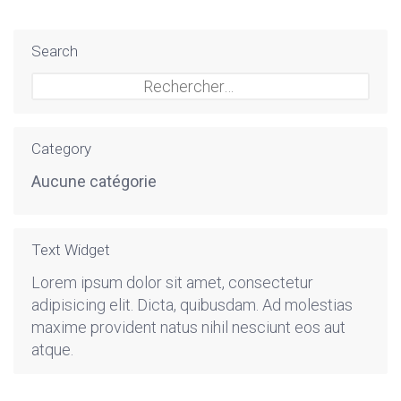
Search
Rechercher :
Category
Aucune catégorie
Text Widget
Lorem ipsum dolor sit amet, consectetur
adipisicing elit. Dicta, quibusdam. Ad molestias
maxime provident natus nihil nesciunt eos aut
atque.