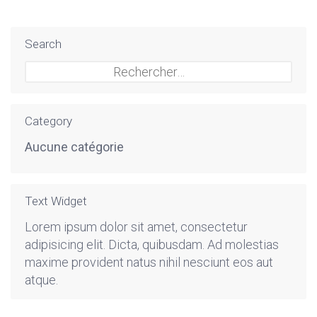
Search
Rechercher :
Category
Aucune catégorie
Text Widget
Lorem ipsum dolor sit amet, consectetur
adipisicing elit. Dicta, quibusdam. Ad molestias
maxime provident natus nihil nesciunt eos aut
atque.