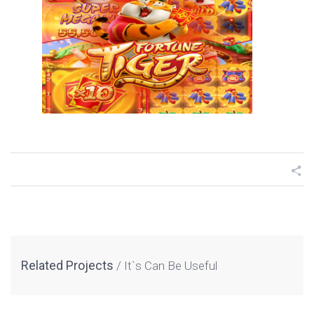
Related Projects
It`s Can Be Useful