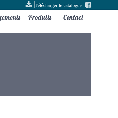
Télécharger le catalogue
gements
Produits
Contact