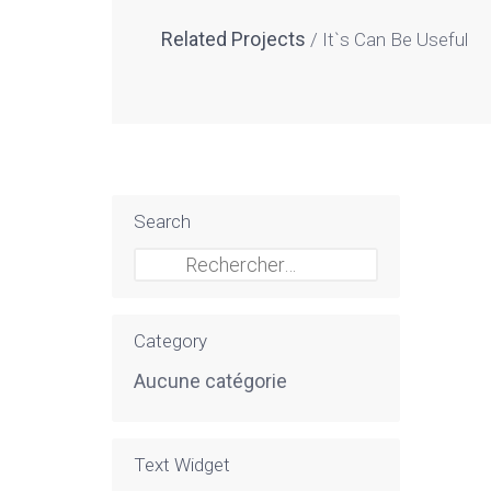
Related Projects
It`s Can Be Useful
Search
Rechercher :
Category
Aucune catégorie
Text Widget