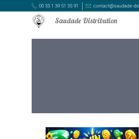
00 33 1 39 51 35 91
contact@saudade-dis