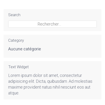
Search
Rechercher :
Category
Aucune catégorie
Text Widget
Lorem ipsum dolor sit amet, consectetur
adipisicing elit. Dicta, quibusdam. Ad molestias
maxime provident natus nihil nesciunt eos aut
atque.