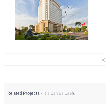
Related Projects
It`s Can Be Useful