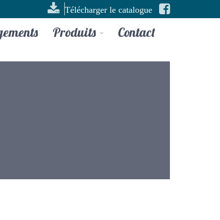
Télécharger le catalogue
gements
Produits
Contact