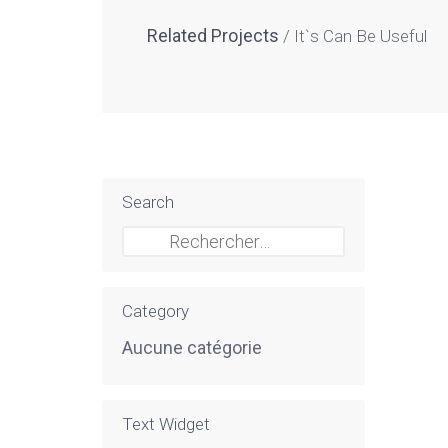
Related Projects
It`s Can Be Useful
Search
Rechercher :
Category
Aucune catégorie
Text Widget