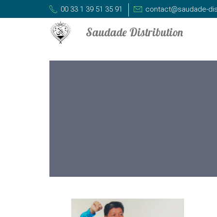
00 33 1 39 51 35 91
contact@saudade-dis