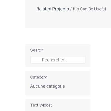
Related Projects
It`s Can Be Useful
Search
Rechercher :
Category
Aucune catégorie
Text Widget