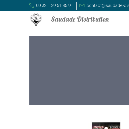
00 33 1 39 51 35 91
contact@saudade-dis