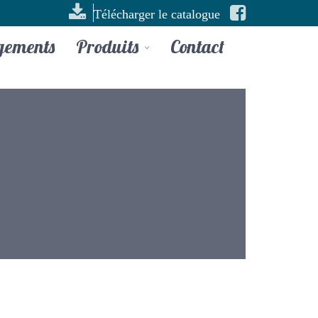
Télécharger le catalogue
gements
Produits
Contact