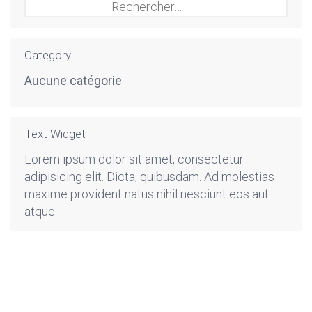
Rechercher :
Category
Aucune catégorie
Text Widget
Lorem ipsum dolor sit amet, consectetur
adipisicing elit. Dicta, quibusdam. Ad molestias
maxime provident natus nihil nesciunt eos aut
atque.