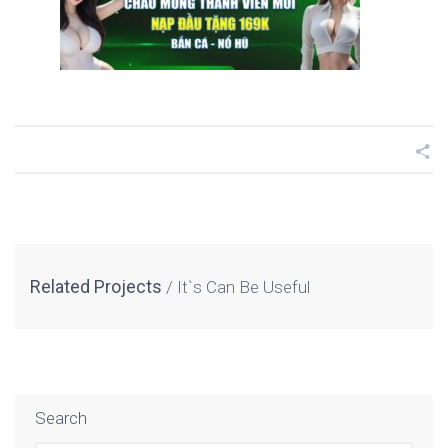
Related Projects
It`s Can Be Useful
Search