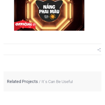
Related Projects
It`s Can Be Useful