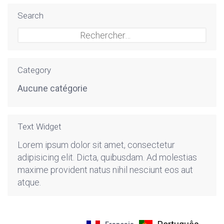
Search
Rechercher :
Category
Aucune catégorie
Text Widget
Lorem ipsum dolor sit amet, consectetur
adipisicing elit. Dicta, quibusdam. Ad molestias
maxime provident natus nihil nesciunt eos aut
atque.