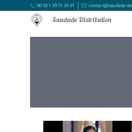
00 33 1 39 51 35 91
contact@saudade-dis