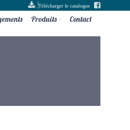
Télécharger le catalogue
gements
Produits
Contact