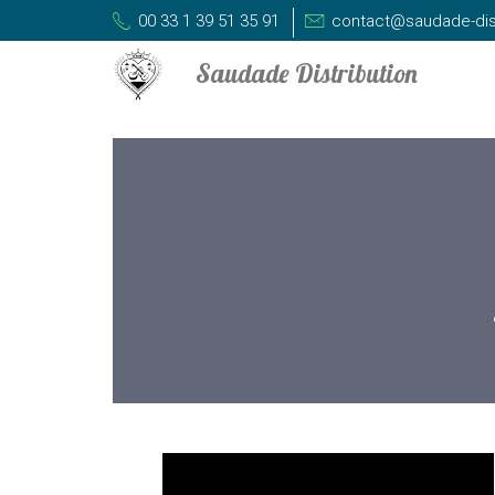
00 33 1 39 51 35 91
contact@saudade-dis