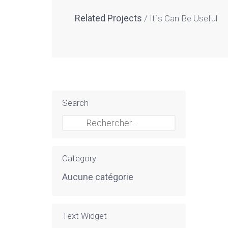
Related Projects
It`s Can Be Useful
Search
Rechercher :
Category
Aucune catégorie
Text Widget