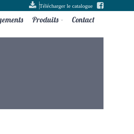
Télécharger le catalogue
gements
Produits
Contact