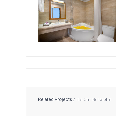
Related Projects
It`s Can Be Useful