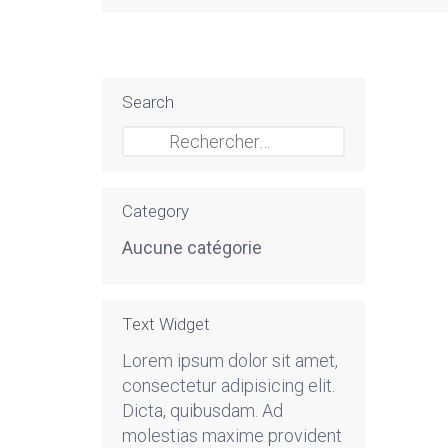
Search
Rechercher :
Category
Aucune catégorie
Text Widget
Lorem ipsum dolor sit amet,
consectetur adipisicing elit.
Dicta, quibusdam. Ad
molestias maxime provident