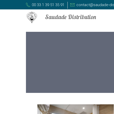
00 33 1 39 51 35 91
contact@saudade-dis