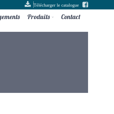
Télécharger le catalogue
gements
Produits
Contact