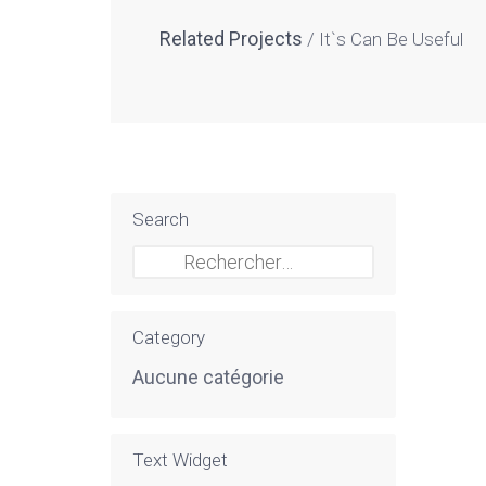
Related Projects
It`s Can Be Useful
Search
Rechercher :
Category
Aucune catégorie
Text Widget