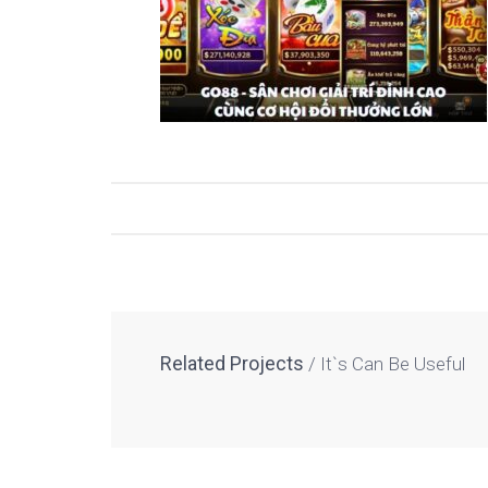
Related Projects
It`s Can Be Useful