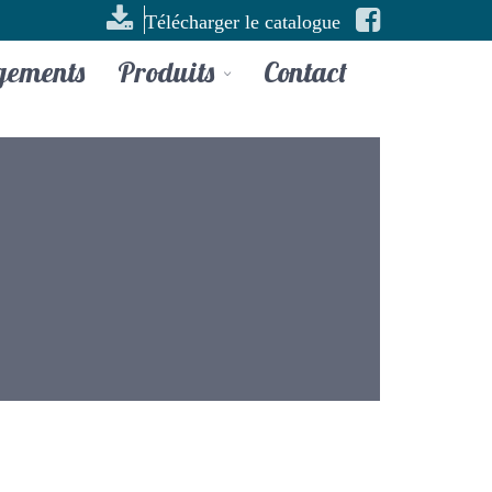
Télécharger le catalogue
gements
Produits
Contact