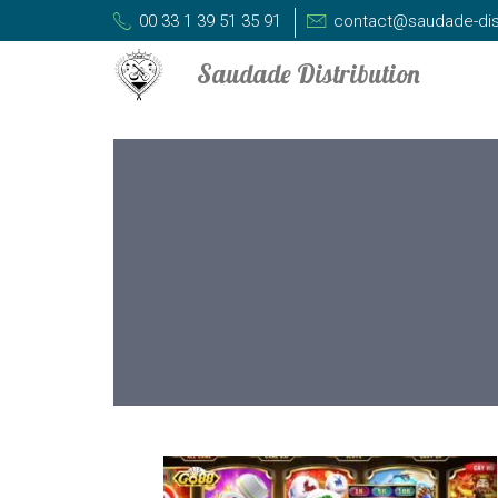
00 33 1 39 51 35 91
contact@saudade-dis