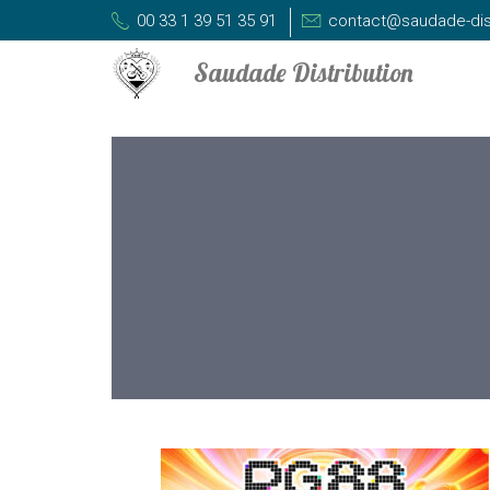
00 33 1 39 51 35 91
contact@saudade-dis