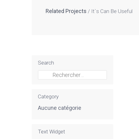
Related Projects
It`s Can Be Useful
Search
Rechercher :
Category
Aucune catégorie
Text Widget