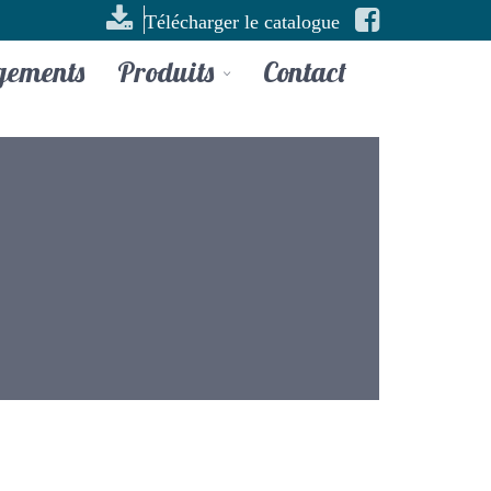
Télécharger le catalogue
gements
Produits
Contact