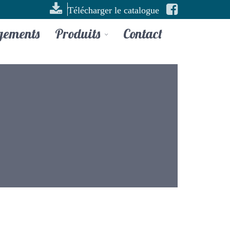
Télécharger le catalogue
gements
Produits
Contact