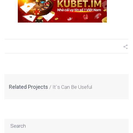
Related Projects
It`s Can Be Useful
Search