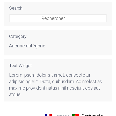
Search
Rechercher :
Category
Aucune catégorie
Text Widget
Lorem ipsum dolor sit amet, consectetur
adipisicing elit. Dicta, quibusdam. Ad molestias
maxime provident natus nihil nesciunt eos aut
atque.