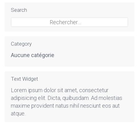
Search
Rechercher :
Category
Aucune catégorie
Text Widget
Lorem ipsum dolor sit amet, consectetur
adipisicing elit. Dicta, quibusdam. Ad molestias
maxime provident natus nihil nesciunt eos aut
atque.