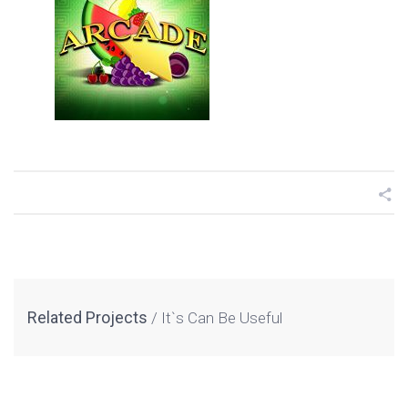
Related Projects
It`s Can Be Useful