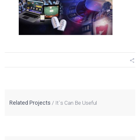
Related Projects
It`s Can Be Useful