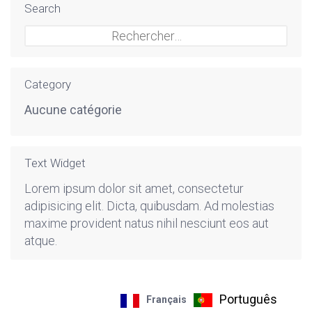
Search
Rechercher :
Category
Aucune catégorie
Text Widget
Lorem ipsum dolor sit amet, consectetur
adipisicing elit. Dicta, quibusdam. Ad molestias
maxime provident natus nihil nesciunt eos aut
atque.
Português
Français