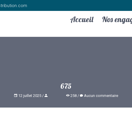
tribution.com
Accueil
Nos enga
675
12 juillet 2025
258
Aucun commentaire