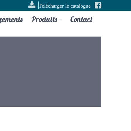
Télécharger le catalogue
gements
Produits
Contact