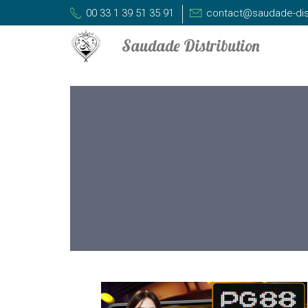
00 33 1 39 51 35 91
contact@saudade-dis