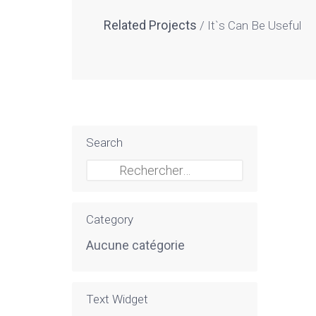
Related Projects
It`s Can Be Useful
Search
Rechercher :
Category
Aucune catégorie
Text Widget