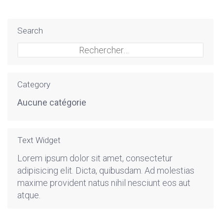
Search
Rechercher :
Category
Aucune catégorie
Text Widget
Lorem ipsum dolor sit amet, consectetur
adipisicing elit. Dicta, quibusdam. Ad molestias
maxime provident natus nihil nesciunt eos aut
atque.