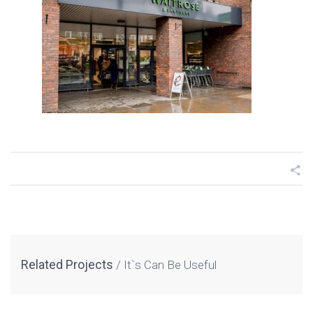
Related Projects
It`s Can Be Useful