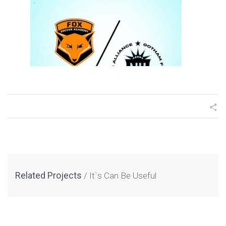
Related Projects
It`s Can Be Useful