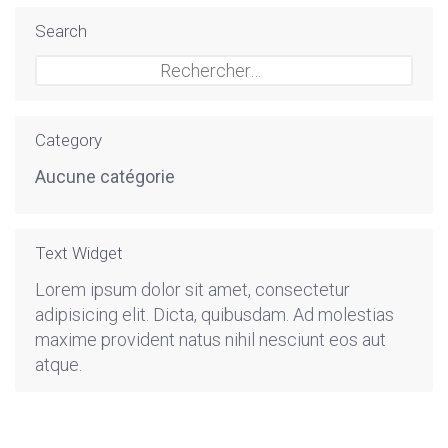
Search
Rechercher :
Category
Aucune catégorie
Text Widget
Lorem ipsum dolor sit amet, consectetur
adipisicing elit. Dicta, quibusdam. Ad molestias
maxime provident natus nihil nesciunt eos aut
atque.