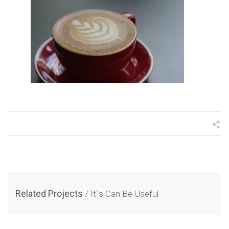
Related Projects
It`s Can Be Useful