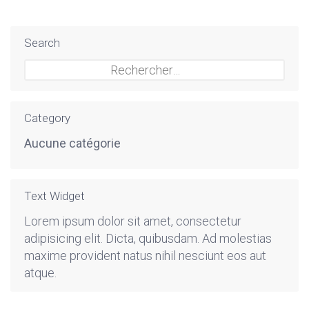
Search
Rechercher :
Category
Aucune catégorie
Text Widget
Lorem ipsum dolor sit amet, consectetur
adipisicing elit. Dicta, quibusdam. Ad molestias
maxime provident natus nihil nesciunt eos aut
atque.