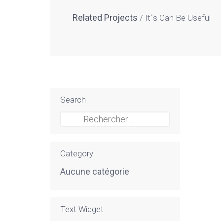
Related Projects
It`s Can Be Useful
Search
Rechercher :
Category
Aucune catégorie
Text Widget