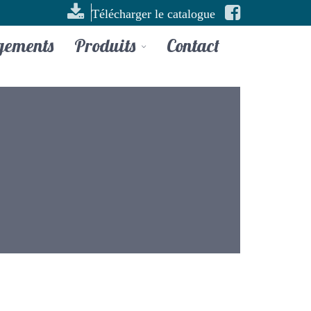
Télécharger le catalogue
gements
Produits
Contact