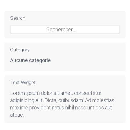
Search
Rechercher :
Category
Aucune catégorie
Text Widget
Lorem ipsum dolor sit amet, consectetur
adipisicing elit. Dicta, quibusdam. Ad molestias
maxime provident natus nihil nesciunt eos aut
atque.