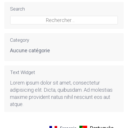
Search
Rechercher :
Category
Aucune catégorie
Text Widget
Lorem ipsum dolor sit amet, consectetur
adipisicing elit. Dicta, quibusdam. Ad molestias
maxime provident natus nihil nesciunt eos aut
atque.