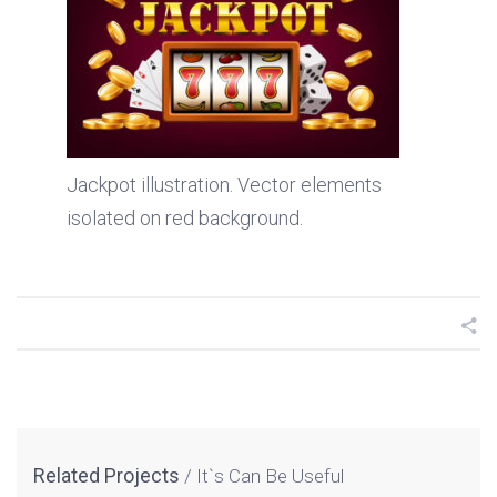
Jackpot illustration. Vector elements
isolated on red background.
Related Projects
It`s Can Be Useful