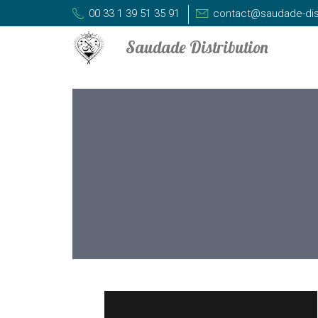
00 33 1 39 51 35 91
contact@saudade-dis