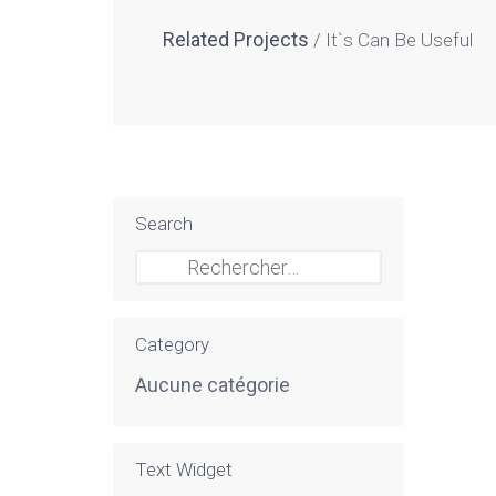
Related Projects
It`s Can Be Useful
Search
Rechercher :
Category
Aucune catégorie
Text Widget