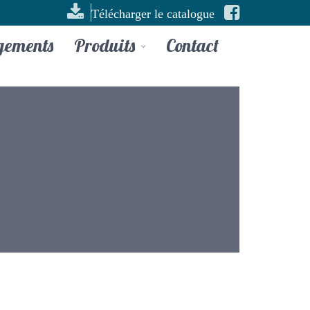
Télécharger le catalogue
gements
Produits
Contact