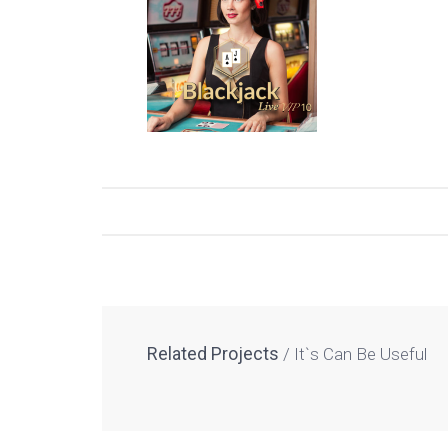
Related Projects
It`s Can Be Useful