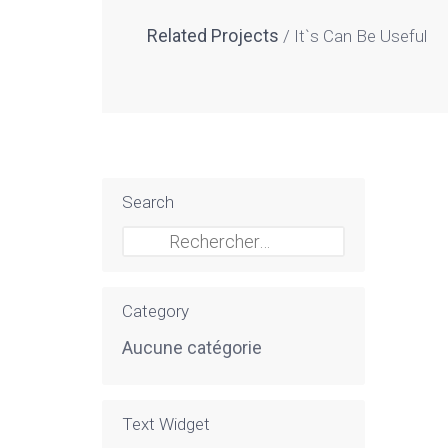
Related Projects
It`s Can Be Useful
Search
Rechercher :
Category
Aucune catégorie
Text Widget