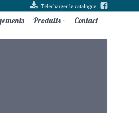
Télécharger le catalogue
gements
Produits
Contact