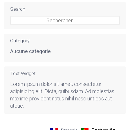
Search
Rechercher :
Category
Aucune catégorie
Text Widget
Lorem ipsum dolor sit amet, consectetur
adipisicing elit. Dicta, quibusdam. Ad molestias
maxime provident natus nihil nesciunt eos aut
atque.