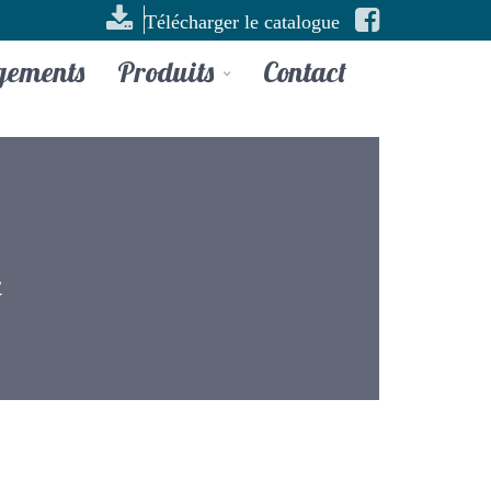
Télécharger le catalogue
gements
Produits
Contact
-