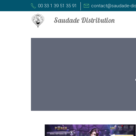
00 33 1 39 51 35 91
contact@saudade-dis