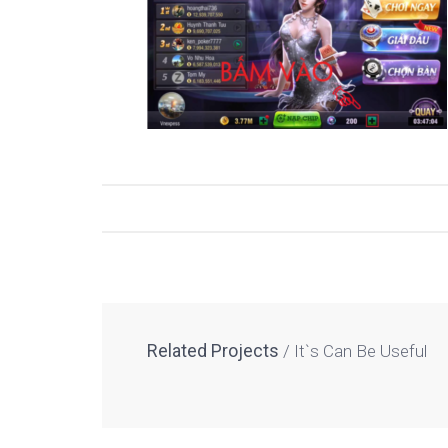
Related Projects
It`s Can Be Useful