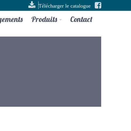
Télécharger le catalogue
gements
Produits
Contact