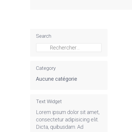
Search
Rechercher :
Category
Aucune catégorie
Text Widget
Lorem ipsum dolor sit amet,
consectetur adipisicing elit.
Dicta, quibusdam. Ad