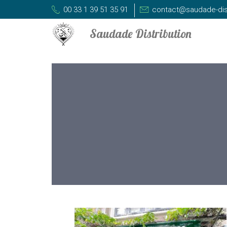
00 33 1 39 51 35 91
contact@saudade-dis