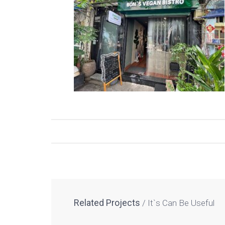
Related Projects
It`s Can Be Useful