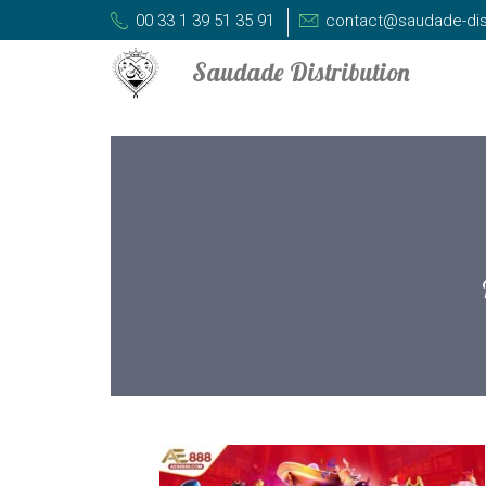
00 33 1 39 51 35 91
contact@saudade-dis