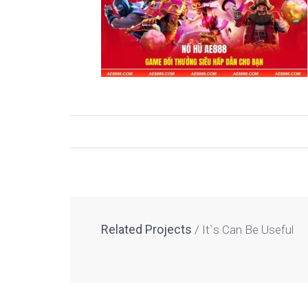
Related Projects
It`s Can Be Useful