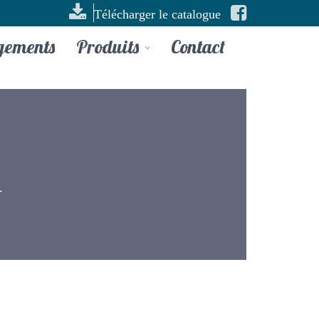
Télécharger le catalogue
gements
Produits
Contact
-