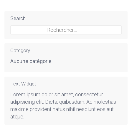
Search
Rechercher :
Category
Aucune catégorie
Text Widget
Lorem ipsum dolor sit amet, consectetur
adipisicing elit. Dicta, quibusdam. Ad molestias
maxime provident natus nihil nesciunt eos aut
atque.