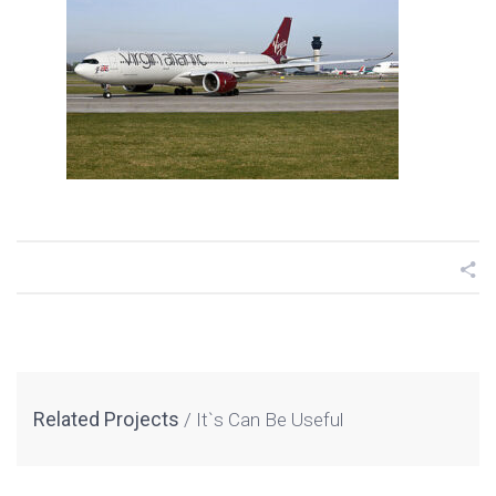
Related Projects
It`s Can Be Useful