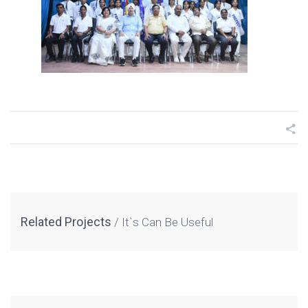
Related Projects
It`s Can Be Useful