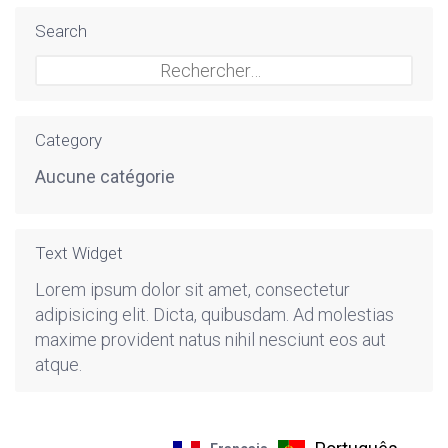
Search
Rechercher :
Category
Aucune catégorie
Text Widget
Lorem ipsum dolor sit amet, consectetur
adipisicing elit. Dicta, quibusdam. Ad molestias
maxime provident natus nihil nesciunt eos aut
atque.