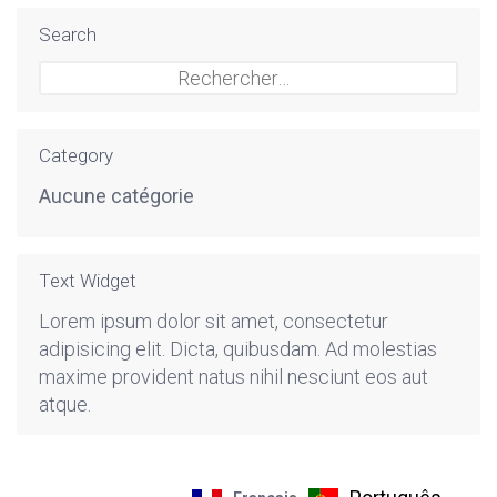
Search
Rechercher :
Category
Aucune catégorie
Text Widget
Lorem ipsum dolor sit amet, consectetur
adipisicing elit. Dicta, quibusdam. Ad molestias
maxime provident natus nihil nesciunt eos aut
atque.