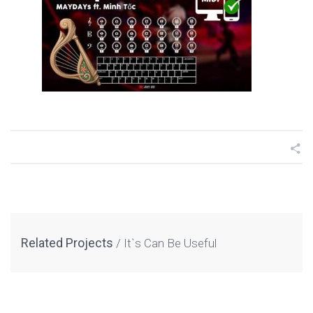
Related Projects
It`s Can Be Useful