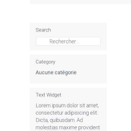
Search
Rechercher :
Category
Aucune catégorie
Text Widget
Lorem ipsum dolor sit amet,
consectetur adipisicing elit.
Dicta, quibusdam. Ad
molestias maxime provident