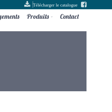
Télécharger le catalogue
gements
Produits
Contact