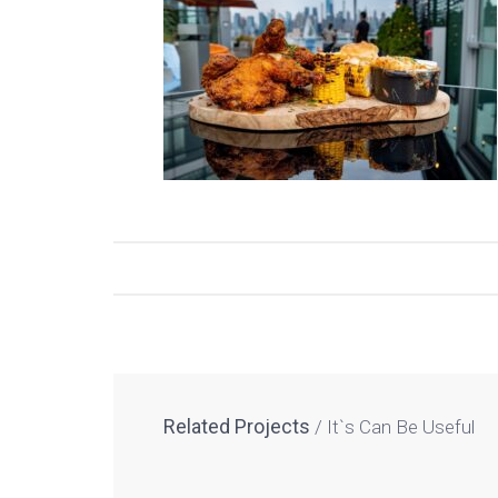
Related Projects
It`s Can Be Useful