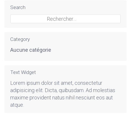
Search
Rechercher :
Category
Aucune catégorie
Text Widget
Lorem ipsum dolor sit amet, consectetur
adipisicing elit. Dicta, quibusdam. Ad molestias
maxime provident natus nihil nesciunt eos aut
atque.