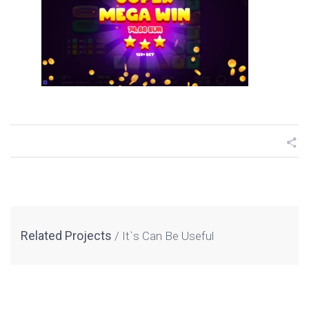
Related Projects
It`s Can Be Useful